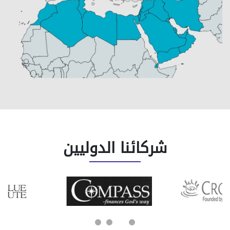
شركائنا الدوليين
اتصل بنا