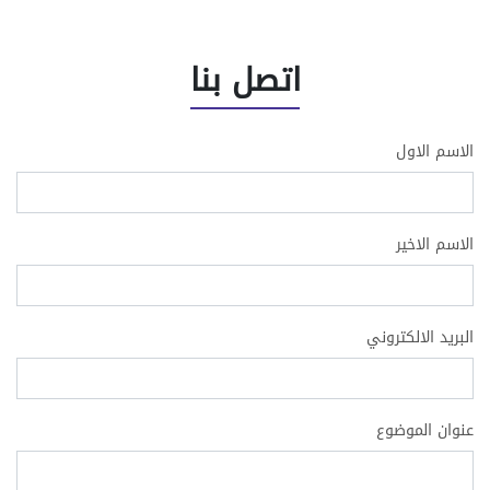
الاسم الاول
الاسم الاخير
البريد الالكتروني
عنوان الموضوع
الرسالة