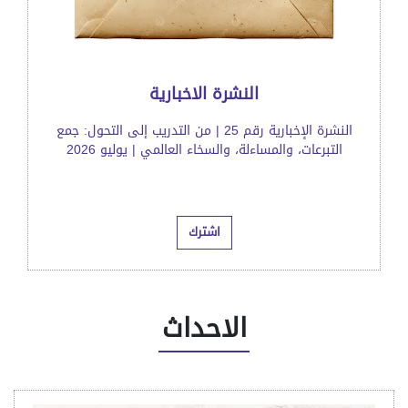
النشرة الاخبارية
النشرة الإخبارية رقم 25 | من التدريب إلى التحول: جمع
التبرعات، والمساءلة، والسخاء العالمي | يوليو 2026
اشترك
الاحداث