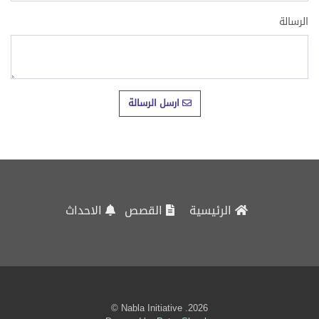
ارسل الرسالة
الرئيسية
القصص
الاحداث
2026. Nabla Initiative ©
Powered by
Peter Shawky