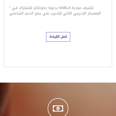
كمل القراءة
أعطي بسخاء