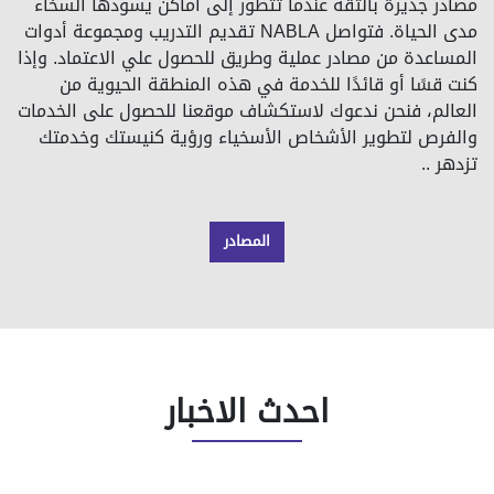
العالم، فنحن ندعوك لاستكشاف موقعنا للحصول على الخدمات
والفرص لتطوير الأشخاص الأسخياء ورؤية كنيستك وخدمتك
تزدهر ..
المصادر
احدث الاخبار